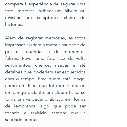
compara à experiência de segurar uma 
foto impressa, folhear um álbum ou 
revisitar um scrapbook cheio de 
histórias.
Além de registrar memórias, as fotos 
impressas ajudam a matar a saudade de 
pessoas queridas e de momentos 
felizes. Rever uma foto traz de volta 
sentimentos, cheiros, risadas e até 
detalhes que poderiam ser esquecidos 
com o tempo. Para quem está longe, 
como um filho que foi morar fora ou 
um amigo distante, um álbum físico se 
torna um verdadeiro abraço em forma 
de lembrança, algo que pode ser 
tocado e revivido sempre que a 
saudade apertar.