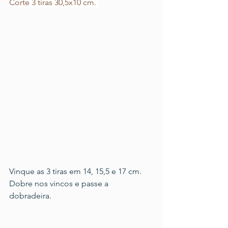
Corte 3 tiras 30,5x10 cm. 
Vinque as 3 tiras em 14, 15,5 e 17 cm. 
Dobre nos vincos e passe a 
dobradeira. 