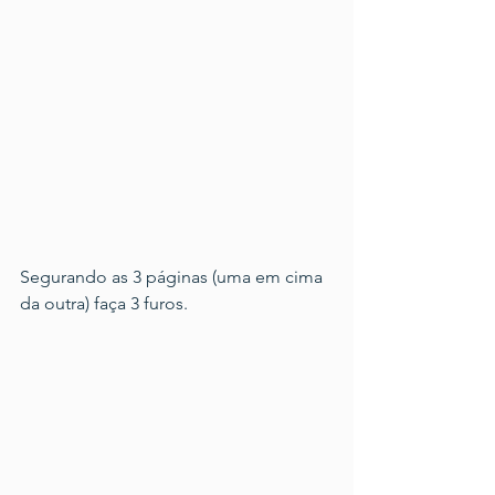
Segurando as 3 páginas (uma em cima 
da outra) faça 3 furos.