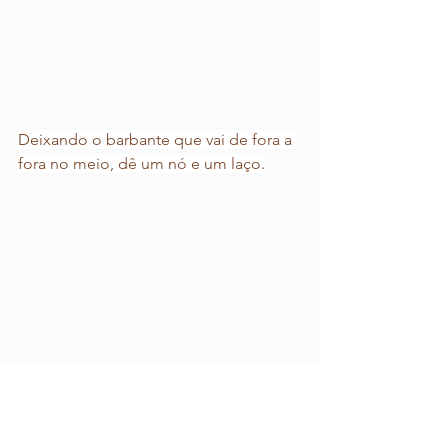
Deixando o barbante que vai de fora a 
fora no meio, dê um nó e um laço.