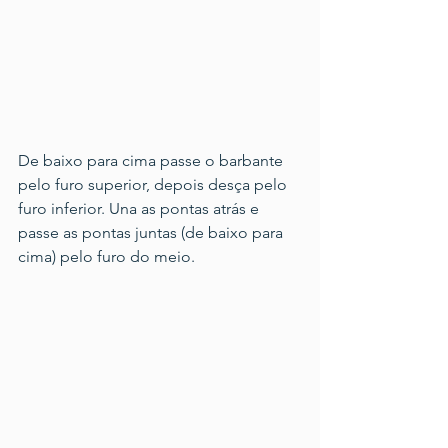
De baixo para cima passe o barbante 
pelo furo superior, depois desça pelo 
furo inferior. Una as pontas atrás e 
passe as pontas juntas (de baixo para 
cima) pelo furo do meio.