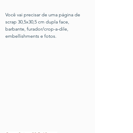
Você vai precisar de uma página de 
scrap 30,5x30,5 cm dupla face, 
barbante, furador/crop-a-dile, 
embellishments e fotos.