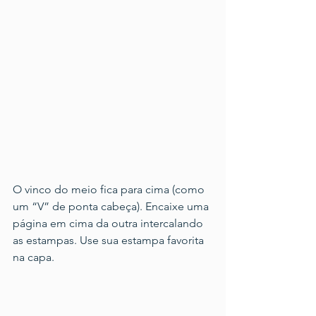
O vinco do meio fica para cima (como 
um “V” de ponta cabeça). Encaixe uma 
página em cima da outra intercalando 
as estampas. Use sua estampa favorita 
na capa.