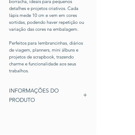
borracha, ideais para pequenos
detalhes e projetos criativos. Cada
lápis mede 10 cm e vem em cores
sortidas, podendo haver repetição ou
variação das cores na embalagem.
Perfeitos para lembrancinhas, diários
de viagem, planners, mini álbuns e
projetos de scrapbook, trazendo
charme e funcionalidade aos seus
trabalhos.
INFORMAÇÕES DO
PRODUTO
Produto importado.