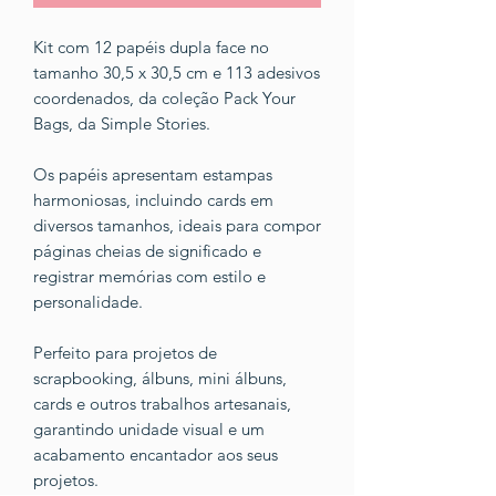
Kit com 12 papéis dupla face no
tamanho 30,5 x 30,5 cm e 113 adesivos
coordenados, da coleção Pack Your
Bags, da Simple Stories.
Os papéis apresentam estampas
harmoniosas, incluindo cards em
diversos tamanhos, ideais para compor
páginas cheias de significado e
registrar memórias com estilo e
personalidade.
Perfeito para projetos de
scrapbooking, álbuns, mini álbuns,
cards e outros trabalhos artesanais,
garantindo unidade visual e um
acabamento encantador aos seus
projetos.