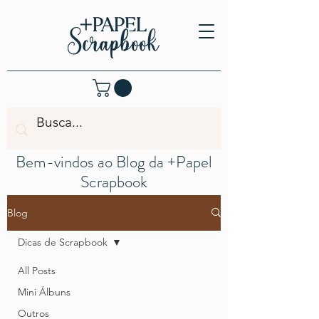
Bem-vindos ao Blog da +Papel
Scrapbook
Blog
Dicas de Scrapbook
All Posts
Mini Álbuns
Outros