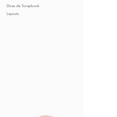
Dicas de Scrapbook
Layouts