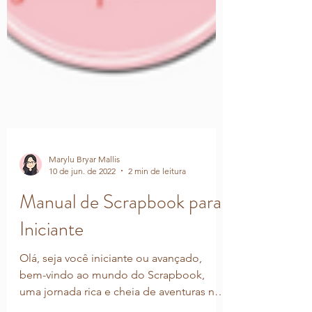
Marylu Bryar Mallis
10 de jun. de 2022
2 min de leitura
Manual de Scrapbook para
Iniciante
Olá, seja você iniciante ou avançado,
bem-vindo ao mundo do Scrapbook,