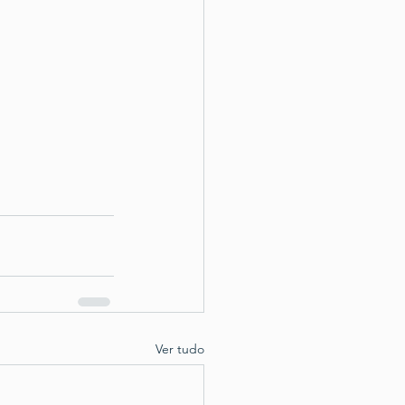
Ver tudo