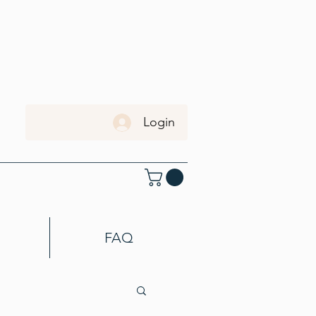
Login
FAQ