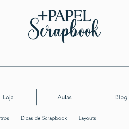
Loja
Aulas
Blog
tros
Dicas de Scrapbook
Layouts