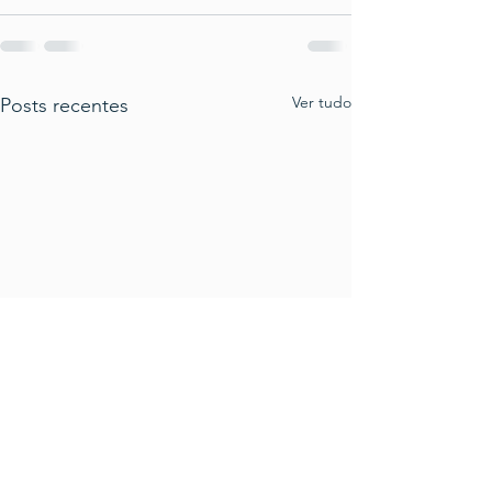
Ver tudo
Posts recentes