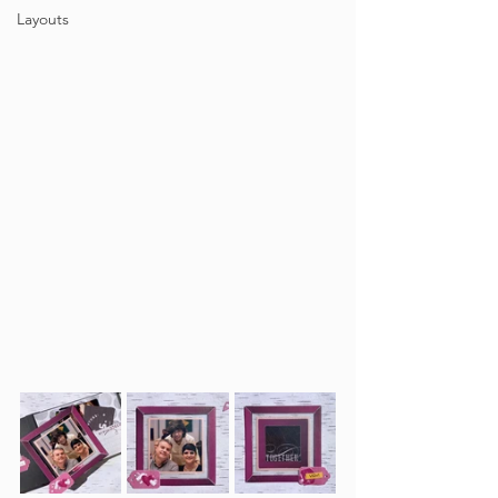
Layouts